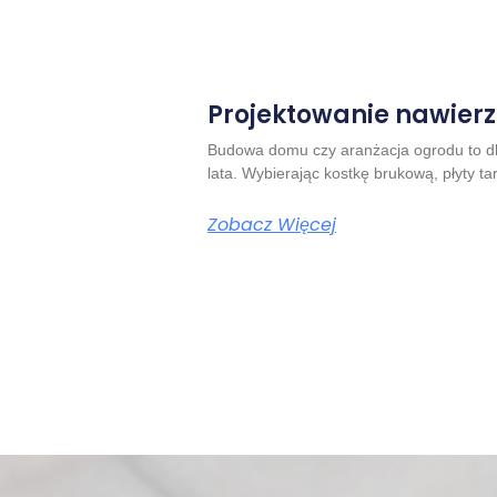
Projektowanie nawierz
Budowa domu czy aranżacja ogrodu to dl
lata. Wybierając kostkę brukową, płyty t
Zobacz Więcej