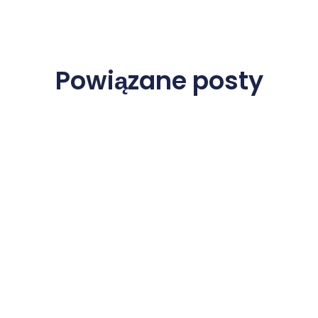
Powiązane posty