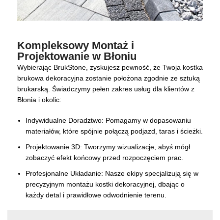
Kompleksowy Montaż i
Projektowanie w Błoniu
Wybierając BrukStone, zyskujesz pewność, że Twoja kostka
brukowa dekoracyjna zostanie położona zgodnie ze sztuką
brukarską. Świadczymy pełen zakres usług dla klientów z
Błonia i okolic:
Indywidualne Doradztwo: Pomagamy w dopasowaniu
materiałów, które spójnie połączą podjazd, taras i ścieżki.
Projektowanie 3D: Tworzymy wizualizacje, abyś mógł
zobaczyć efekt końcowy przed rozpoczęciem prac.
Profesjonalne Układanie: Nasze ekipy specjalizują się w
precyzyjnym montażu kostki dekoracyjnej, dbając o
każdy detal i prawidłowe odwodnienie terenu.