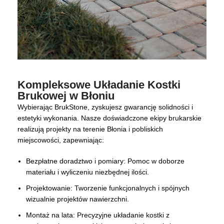
Kompleksowe Układanie Kostki
Brukowej w Błoniu
Wybierając BrukStone, zyskujesz gwarancję solidności i
estetyki wykonania. Nasze doświadczone ekipy brukarskie
realizują projekty na terenie Błonia i pobliskich
miejscowości, zapewniając:
Bezpłatne doradztwo i pomiary: Pomoc w doborze
materiału i wyliczeniu niezbędnej ilości.
Projektowanie: Tworzenie funkcjonalnych i spójnych
wizualnie projektów nawierzchni.
Montaż na lata: Precyzyjne układanie kostki z