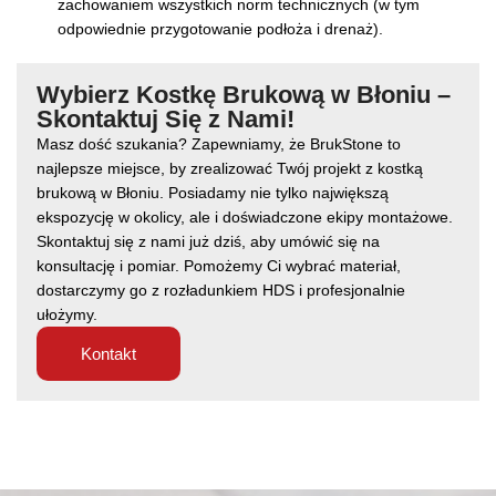
zachowaniem wszystkich norm technicznych (w tym
odpowiednie przygotowanie podłoża i drenaż).
Wybierz Kostkę Brukową w Błoniu –
Skontaktuj Się z Nami!
Masz dość szukania? Zapewniamy, że BrukStone to
najlepsze miejsce, by zrealizować Twój projekt z kostką
brukową w Błoniu. Posiadamy nie tylko największą
ekspozycję w okolicy, ale i doświadczone ekipy montażowe.
Skontaktuj się z nami już dziś, aby umówić się na
konsultację i pomiar. Pomożemy Ci wybrać materiał,
dostarczymy go z rozładunkiem HDS i profesjonalnie
ułożymy.
Kontakt