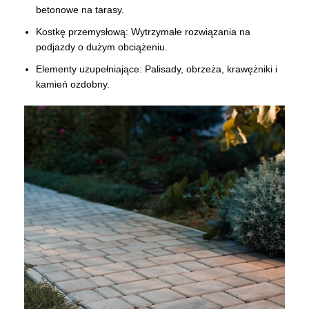
betonowe na tarasy.
Kostkę przemysłową: Wytrzymałe rozwiązania na
podjazdy o dużym obciążeniu.
Elementy uzupełniające: Palisady, obrzeża, krawężniki i
kamień ozdobny.