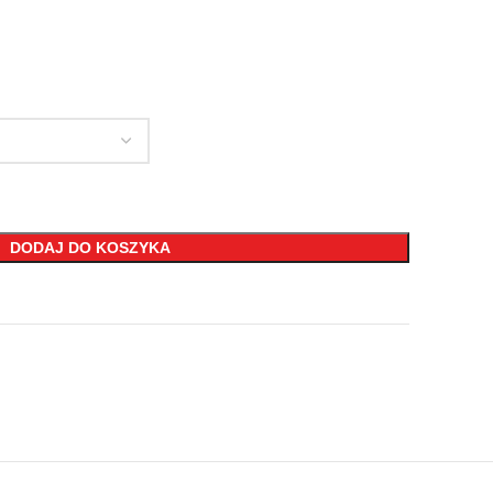
DODAJ DO KOSZYKA