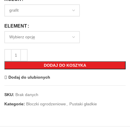
ELEMENT
DODAJ DO KOSZYKA
Dodaj do ulubionych
SKU:
Brak danych
Kategorie:
Bloczki ogrodzeniowe
,
Pustaki gładkie