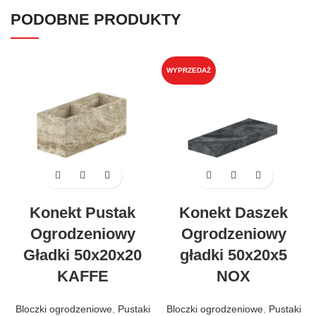
PODOBNE PRODUKTY
WYPRZEDAŻ
Konekt Pustak
Konekt Daszek
Ogrodzeniowy
Ogrodzeniowy
Gładki 50x20x20
gładki 50x20x5
KAFFE
NOX
Bloczki ogrodzeniowe
,
Pustaki
Bloczki ogrodzeniowe
,
Pustaki