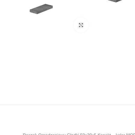
Kliknij, aby powiększyć