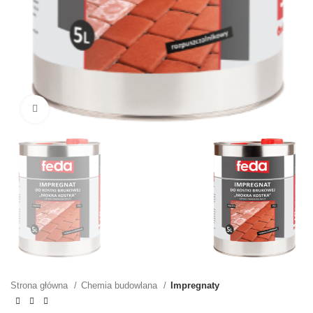
Kliknij, aby powiększyć
Strona główna
Chemia budowlana
Impregnaty