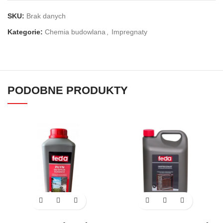
SKU:
Brak danych
Kategorie:
Chemia budowlana
,
Impregnaty
PODOBNE PRODUKTY