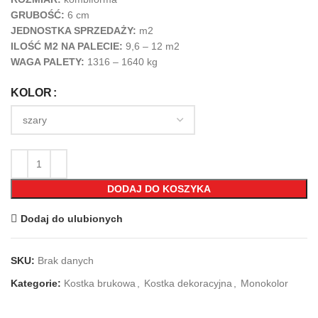
GRUBOŚĆ:
6 cm
JEDNOSTKA SPRZEDAŻY:
m2
ILOŚĆ M2 NA PALECIE:
9,6 –
12 m2
WAGA PALETY:
1316 – 1640 kg
KOLOR
DODAJ DO KOSZYKA
Dodaj do ulubionych
SKU:
Brak danych
Kategorie:
Kostka brukowa
,
Kostka dekoracyjna
,
Monokolor