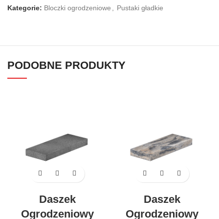
Kategorie:
Bloczki ogrodzeniowe
,
Pustaki gładkie
PODOBNE PRODUKTY
Daszek
Daszek
Ogrodzeniowy
Ogrodzeniowy