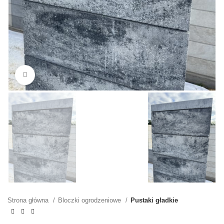
Kliknij, aby powiększyć
Strona główna
Bloczki ogrodzeniowe
Pustaki gładkie