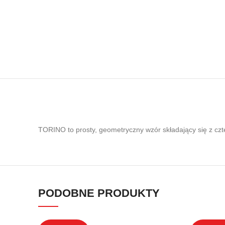
TORINO to prosty, geometryczny wzór składający się z czt
PODOBNE PRODUKTY