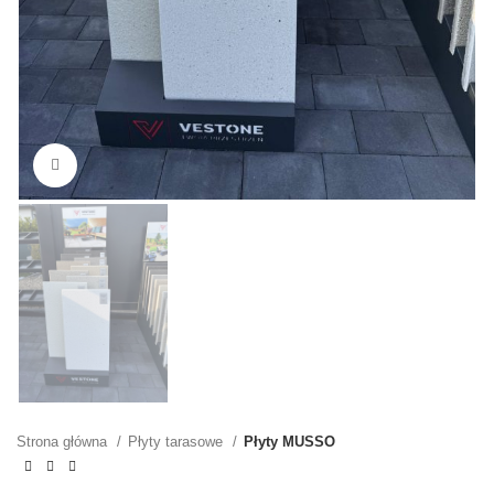
Kliknij, aby powiększyć
Strona główna
Płyty tarasowe
Płyty MUSSO