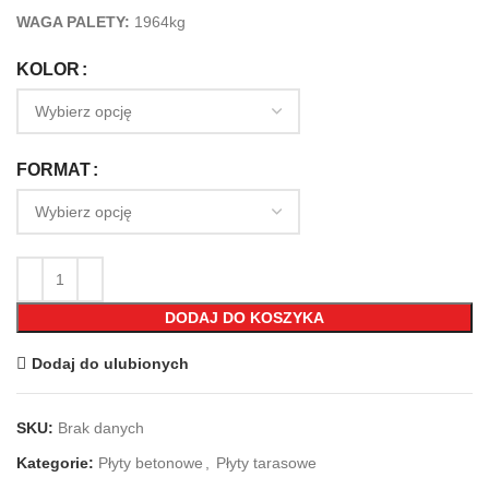
WAGA PALETY:
1964kg
KOLOR
FORMAT
DODAJ DO KOSZYKA
Dodaj do ulubionych
SKU:
Brak danych
Kategorie:
Płyty betonowe
,
Płyty tarasowe