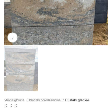
Kliknij, aby powiększyć
Strona główna
Bloczki ogrodzeniowe
Pustaki gładkie