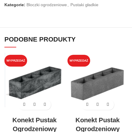
Kategorie:
Bloczki ogrodzeniowe
,
Pustaki gładkie
PODOBNE PRODUKTY
WYPRZEDAŻ
WYPRZEDAŻ
Konekt Pustak
Konekt Pustak
Ogrodzeniowy
Ogrodzeniowy