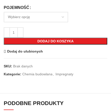
POJEMNOŚĆ
DODAJ DO KOSZYKA
Dodaj do ulubionych
SKU:
Brak danych
Kategorie:
Chemia budowlana
,
Impregnaty
PODOBNE PRODUKTY