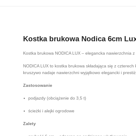
Kostka brukowa Nodica 6cm Lux
Kostka brukowa NODICA LUX – elegancka nawierzchnia z
NODICA LUX to kostka brukowa składająca się z czterech 
kruszywo nadaje nawierzchni wyjątkowo elegancki i prestiż
Zastosowanie
podjazdy (obciążenie do 3,5 t)
ścieżki i alejki ogrodowe
Zalety