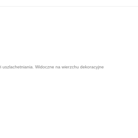
i uszlachetniania. Widoczne na wierzchu dekoracyjne