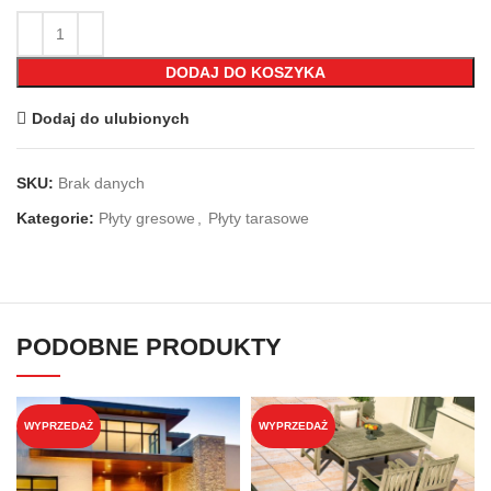
DODAJ DO KOSZYKA
Dodaj do ulubionych
SKU:
Brak danych
Kategorie:
Płyty gresowe
,
Płyty tarasowe
PODOBNE PRODUKTY
WYPRZEDAŻ
WYPRZEDAŻ