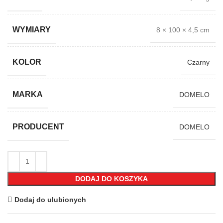
WYMIARY
8 × 100 × 4,5 cm
KOLOR
Czarny
MARKA
DOMELO
PRODUCENT
DOMELO
DODAJ DO KOSZYKA
Dodaj do ulubionych