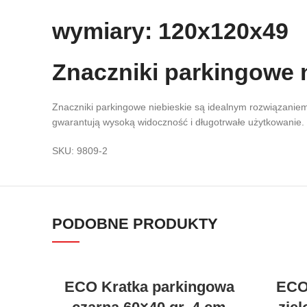
wymiary: 120x120x49
Znaczniki parkingowe 
Znaczniki parkingowe niebieskie są idealnym rozwiązanie
gwarantują wysoką widoczność i długotrwałe użytkowanie.
SKU:
9809-2
PODOBNE PRODUKTY
ECO Kratka parkingowa
ECO