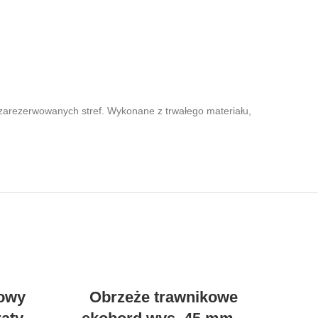
zarezerwowanych stref. Wykonane z trwałego materiału,
gowy
Obrzeże trawnikowe