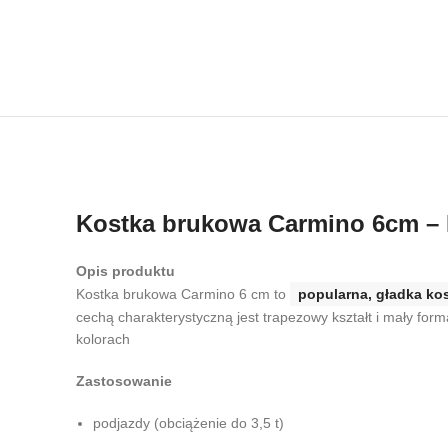
Kostka brukowa Carmino 6cm – 
Opis produktu
Kostka brukowa Carmino 6 cm to
popularna, gładka ko
cechą charakterystyczną jest trapezowy kształt i mały for
kolorach
Zastosowanie
podjazdy (obciążenie do 3,5 t)