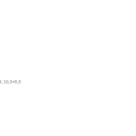
3; 10,3×8,3